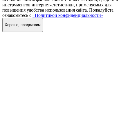
инструментов интернет-статистики, применяемых для
повышения удобства использования сайта. Пожалуйста,
ознакомьтесь с
«Политикой конфиденциальности»
Хорошо, продолжим