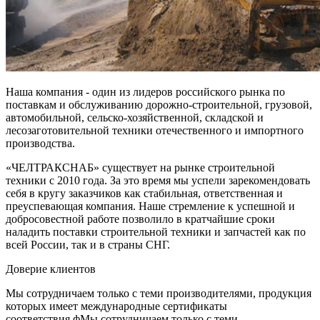
Наша компания - один из лидеров российского рынка по
поставкам и обслуживанию дорожно-строительной, грузовой,
автомобильной, сельско-хозяйственной, складской и
лесозаготовительной техники отечественного и импортного
производства.
«ЧЕЛТРАКСНАБ» существует на рынке строительной
техники с 2010 года. За это время мы успели зарекомендовать
себя в кругу заказчиков как стабильная, ответственная и
преуспевающая компания. Наше стремление к успешной и
добросовестной работе позволило в кратчайшие сроки
наладить поставки строительной техники и запчастей как по
всей России, так и в страны СНГ.
Доверие клиентов
Мы сотрудничаем только с теми производителями, продукция
которых имеет международные сертификаты
соответствия.фМы сотрудничаем только с теми