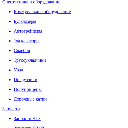
Спецтехника и оборудование
Коммунальное оборудование
Бульдозеры
Автогрейдеры
Экскаваторы
Сваебои
Трубоукладчики
Урал
Погрузчики
Полуприцепы
Дорожные катки
Запчасти
Запчасти ЧТЗ