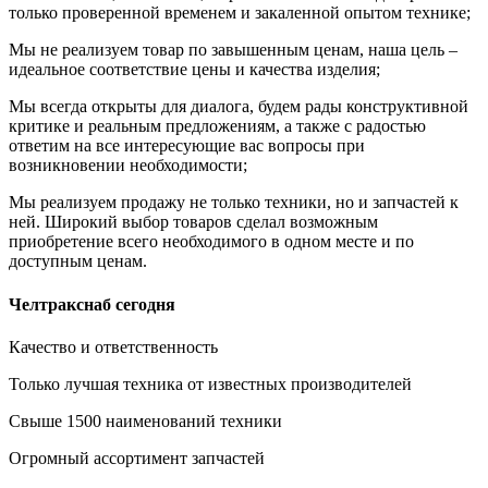
только проверенной временем и закаленной опытом технике;
Мы не реализуем товар по завышенным ценам, наша цель –
идеальное соответствие цены и качества изделия;
Мы всегда открыты для диалога, будем рады конструктивной
критике и реальным предложениям, а также с радостью
ответим на все интересующие вас вопросы при
возникновении необходимости;
Мы реализуем продажу не только техники, но и запчастей к
ней. Широкий выбор товаров сделал возможным
приобретение всего необходимого в одном месте и по
доступным ценам.
Челтракcнаб сегодня
Качество и ответственность
Только лучшая техника от известных производителей
Свыше 1500 наименований техники
Огромный ассортимент запчастей