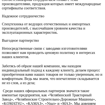
производителями, продукция которых имеет международные
сертификаты соответствия.
Надежное сотрудничество
Спецтехника от ведущих отечественных и импортных
производителей, с высочайшим уровнем качества и
эксплуатационных характеристик.
Выгодное партнерство
Непосредственные связи с заводами изготовителями
позволяют нам проводить ценовую политику в интересах
наших клиентов.
Заботясь об образе нашей компании, мы находим
индивидуальный подход к каждому клиенту, делаем процесс
приобретения вами наших товаров не только уверенным, но и
комфортным. Ведь мы знаем, что впечатление складывается
не из слов, а из дела;
Среди наших официальных партнеров значатся такие
именитые предприятия, как «Челябинский Тракторный
Завод», «Челябинские Строительно-Дорожные Машины»,
«KOMATSU», «КАМАЗ», «Урал» и «МАЗ». Мы доверяем