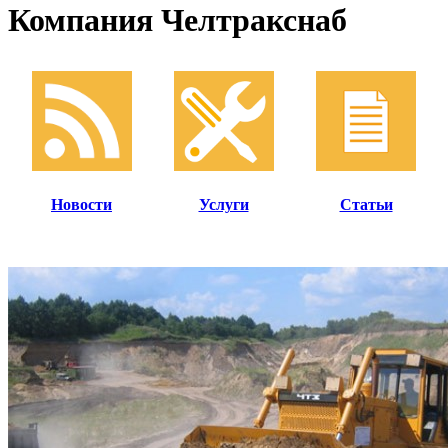
Компания Челтракснаб
Новости
Услуги
Статьи