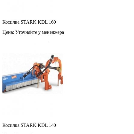
Косилка STARK KDL 160
Цена: Уточняйте у менеджера
Косилка STARK KDL 140