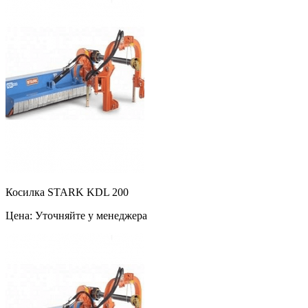
Косилка STARK KDL 200
Цена: Уточняйте у менеджера