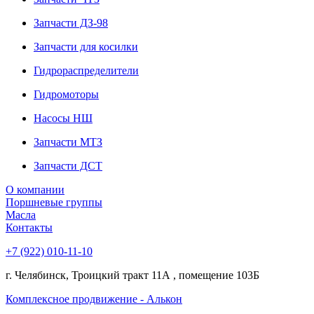
Запчасти ДЗ-98
Запчасти для косилки
Гидрораспределители
Гидромоторы
Насосы НШ
Запчасти МТЗ
Запчасти ДСТ
О компании
Поршневые группы
Масла
Контакты
+7 (922) 010-11-10
г. Челябинск, Троицкий тракт 11А , помещение 103Б
Комплексное продвижение - Алькон