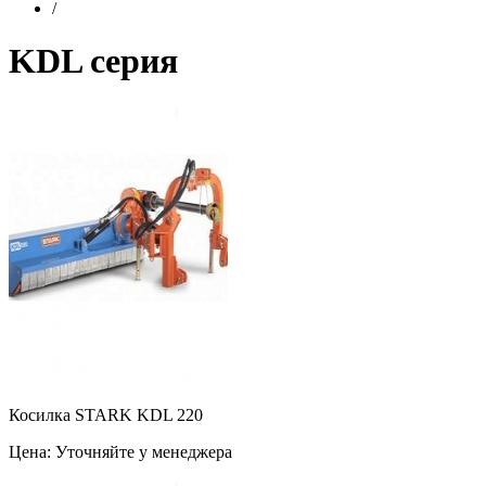
/
KDL серия
Косилка STARK KDL 220
Цена: Уточняйте у менеджера