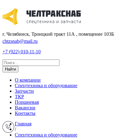
г. Челябинск, Троицкий тракт 11А , помещение 103Б
chtzsnab@mail.ru
+7 (922) 010-11-10
Найти
О компании
Спецтехника и оборудование
Запчасти
ТКР
Поршневая
Вакансии
Контакты
Главная
/
Спецтехника и оборудование