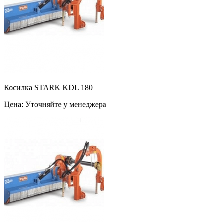
Косилка STARK KDL 180
Цена: Уточняйте у менеджера