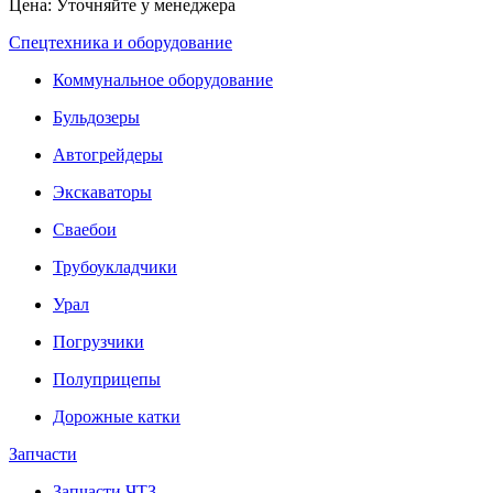
Цена: Уточняйте у менеджера
Спецтехника и оборудование
Коммунальное оборудование
Бульдозеры
Автогрейдеры
Экскаваторы
Сваебои
Трубоукладчики
Урал
Погрузчики
Полуприцепы
Дорожные катки
Запчасти
Запчасти ЧТЗ