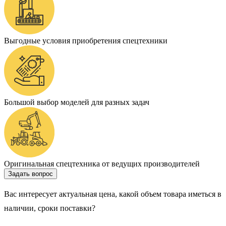
Выгодные условия приобретения спецтехники
Большой выбор моделей для разных задач
Оригинальная спецтехника от ведущих производителей
Задать вопрос
Вас интересует актуальная цена, какой объем товара иметься в
наличии, сроки поставки?