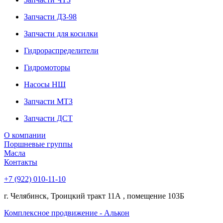
Запчасти ДЗ-98
Запчасти для косилки
Гидрораспределители
Гидромоторы
Насосы НШ
Запчасти МТЗ
Запчасти ДСТ
О компании
Поршневые группы
Масла
Контакты
+7 (922) 010-11-10
г. Челябинск, Троицкий тракт 11А , помещение 103Б
Комплексное продвижение - Алькон