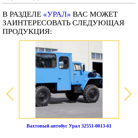
В РАЗДЕЛЕ
«УРАЛ»
ВАС МОЖЕТ
ЗАИНТЕРЕСОВАТЬ СЛЕДУЮЩАЯ
ПРОДУКЦИЯ:
Вахтовый автобус Урал 32551-0013-61