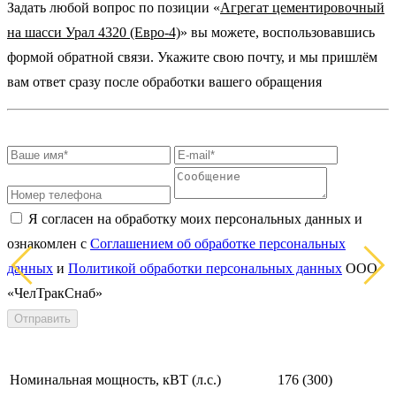
Задать любой вопрос по позиции «
Агрегат цементировочный
на шасси Урал 4320 (Евро-4)
» вы можете, воспользовавшись
формой обратной связи. Укажите свою почту, и мы пришлём
вам ответ сразу после обработки вашего обращения
Я согласен на обработку моих персональных данных и
ознакомлен с
Соглашением об обработке персональных
данных
и
Политикой обработки персональных данных
ООО
«ЧелТракСнаб»
Отправить
Номинальная мощность, кВТ (л.с.)
176 (300)