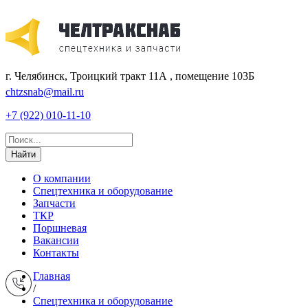
г. Челябинск, Троицкий тракт 11А , помещение 103Б
chtzsnab@mail.ru
+7 (922) 010-11-10
Найти
О компании
Спецтехника и оборудование
Запчасти
ТКР
Поршневая
Вакансии
Контакты
Главная
/
Спецтехника и оборудование