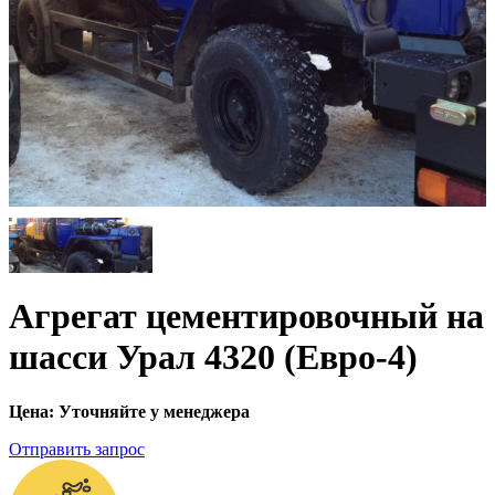
Агрегат цементировочный на
шасси Урал 4320 (Евро-4)
Цена: Уточняйте у менеджера
Отправить запрос