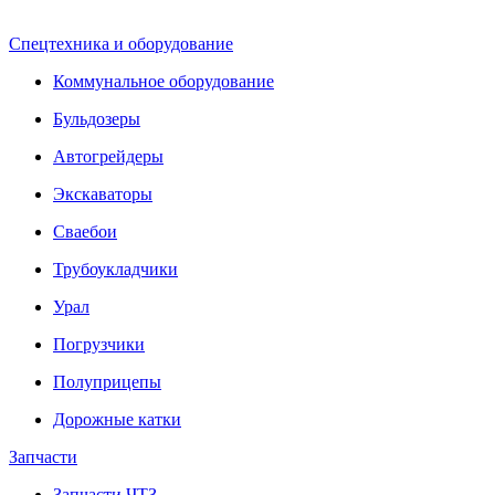
Спецтехника и оборудование
Коммунальное оборудование
Бульдозеры
Автогрейдеры
Экскаваторы
Сваебои
Трубоукладчики
Урал
Погрузчики
Полуприцепы
Дорожные катки
Запчасти
Запчасти ЧТЗ