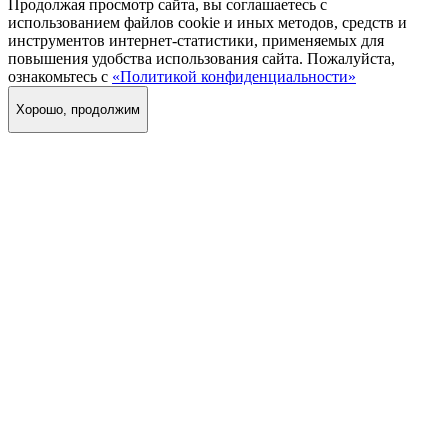
Продолжая просмотр сайта, вы соглашаетесь с
использованием файлов cookie и иных методов, средств и
инструментов интернет-статистики, применяемых для
повышения удобства использования сайта. Пожалуйста,
ознакомьтесь с
«Политикой конфиденциальности»
Хорошо, продолжим