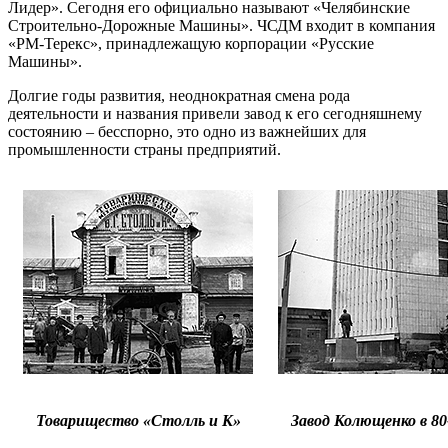
Лидер». Сегодня его официально называют «Челябинские
Строительно-Дорожные Машины». ЧСДМ входит в компания
«РМ-Терекс», принадлежащую корпорации «Русские
Машины».
Долгие годы развития, неоднократная смена рода
деятельности и названия привели завод к его сегодняшнему
состоянию – бесспорно, это одно из важнейших для
промышленности страны предприятий.
Товарищество «Столль и К»
Завод Колющенко в 80