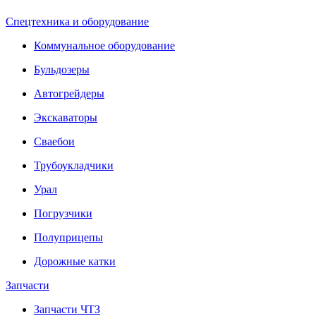
Спецтехника и оборудование
Коммунальное оборудование
Бульдозеры
Автогрейдеры
Экскаваторы
Сваебои
Трубоукладчики
Урал
Погрузчики
Полуприцепы
Дорожные катки
Запчасти
Запчасти ЧТЗ