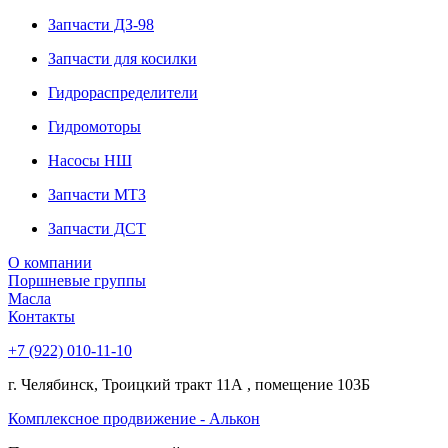
Запчасти ДЗ-98
Запчасти для косилки
Гидрораспределители
Гидромоторы
Насосы НШ
Запчасти МТЗ
Запчасти ДСТ
О компании
Поршневые группы
Масла
Контакты
+7 (922) 010-11-10
г. Челябинск, Троицкий тракт 11А , помещение 103Б
Комплексное продвижение - Алькон