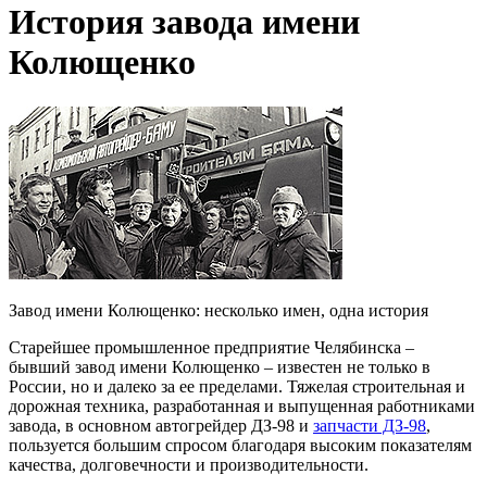
История завода имени
Колющенко
Завод имени Колющенко: несколько имен, одна история
Старейшее промышленное предприятие Челябинска –
бывший завод имени Колющенко – известен не только в
России, но и далеко за ее пределами. Тяжелая строительная и
дорожная техника, разработанная и выпущенная работниками
завода, в основном автогрейдер ДЗ-98 и
запчасти ДЗ-98
,
пользуется большим спросом благодаря высоким показателям
качества, долговечности и производительности.