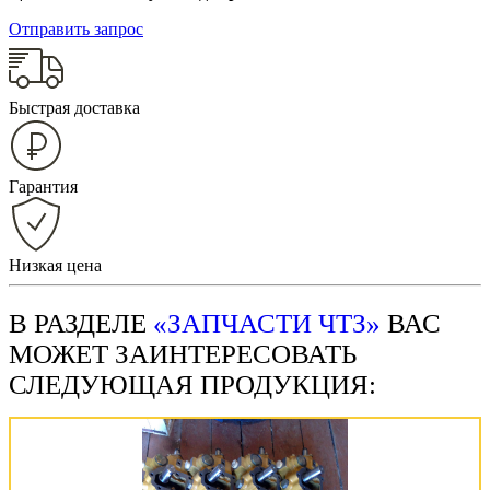
Отправить запрос
Быстрая доставка
Гарантия
Низкая цена
В РАЗДЕЛЕ
«ЗАПЧАСТИ ЧТЗ»
ВАС
МОЖЕТ ЗАИНТЕРЕСОВАТЬ
СЛЕДУЮЩАЯ ПРОДУКЦИЯ: