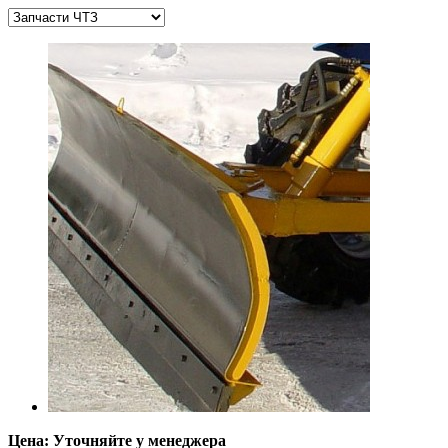
Цена: Уточняйте у менеджера