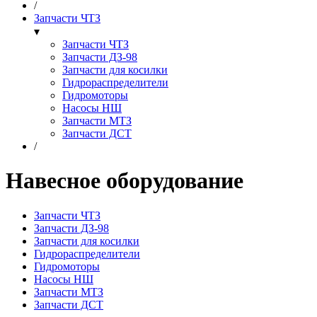
/
Запчасти ЧТЗ
▾
Запчасти ЧТЗ
Запчасти ДЗ-98
Запчасти для косилки
Гидрораспределители
Гидромоторы
Насосы НШ
Запчасти МТЗ
Запчасти ДСТ
/
Навесное оборудование
Запчасти ЧТЗ
Запчасти ДЗ-98
Запчасти для косилки
Гидрораспределители
Гидромоторы
Насосы НШ
Запчасти МТЗ
Запчасти ДСТ