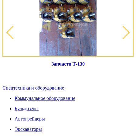
Запчасти Т-130
Спецтехника и оборудование
Коммунальное оборудование
Бульдозеры
Автогрейдеры
Экскаваторы