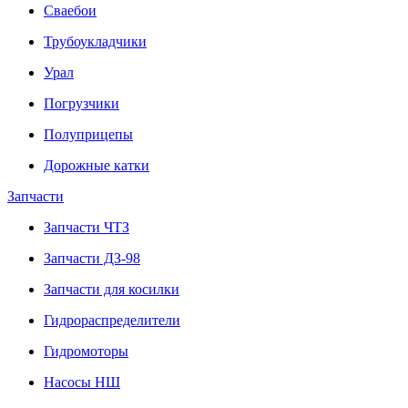
Сваебои
Трубоукладчики
Урал
Погрузчики
Полуприцепы
Дорожные катки
Запчасти
Запчасти ЧТЗ
Запчасти ДЗ-98
Запчасти для косилки
Гидрораспределители
Гидромоторы
Насосы НШ