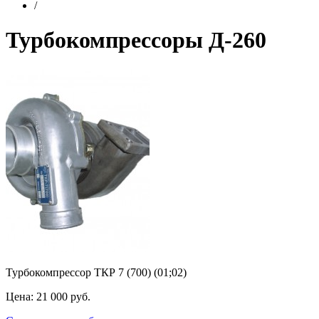
/
Турбокомпрессоры Д-260
Турбокомпрессор ТКР 7 (700) (01;02)
Цена: 21 000 руб.