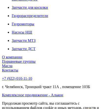
Запчасти для косилки
Гидрораспределители
Гидромоторы
Насосы НШ
Запчасти МТЗ
Запчасти ДСТ
О компании
Поршневые группы
Масла
Контакты
+7 (922) 010-11-10
г. Челябинск, Троицкий тракт 11А , помещение 103Б
Комплексное продвижение - Алькон
Продолжая просмотр сайта, вы соглашаетесь с
использованием файлов cookie и иных методов, средств и