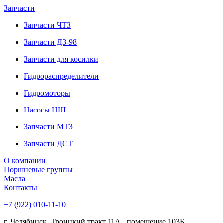
Запчасти
Запчасти ЧТЗ
Запчасти ДЗ-98
Запчасти для косилки
Гидрораспределители
Гидромоторы
Насосы НШ
Запчасти МТЗ
Запчасти ДСТ
О компании
Поршневые группы
Масла
Контакты
+7 (922) 010-11-10
г. Челябинск, Троицкий тракт 11А , помещение 103Б