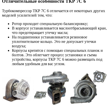
Отличительные особенности ТКР 7С 6
Турбокомпрессор ТКР 7С 6 отличается от некоторых других
моделей усилителей тем, что:
Ротор проходит специальную балансировку;
В корпусе устанавливается маслоотбрасывающий кран,
что предотвращает утечку масла;
На подшипники устанавливается резиновое
уплотнительное кольцо. Это не допускает утечки
воздуха;
Корпусы крепятся с помощью специальных планок и
болтов. Это облегчает процесс установки и съема
устройства, корпусы ТКР 7С 6 можно размещать под
любым удобным для вас углом.