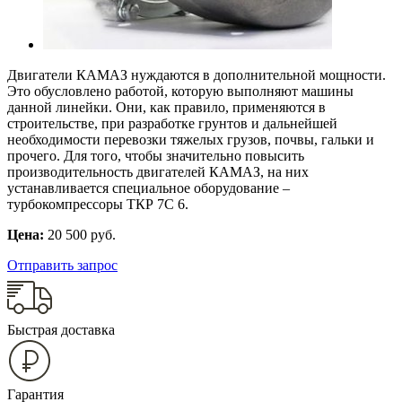
Двигатели КАМАЗ нуждаются в дополнительной мощности.
Это обусловлено работой, которую выполняют машины
данной линейки. Они, как правило, применяются в
строительстве, при разработке грунтов и дальнейшей
необходимости перевозки тяжелых грузов, почвы, гальки и
прочего. Для того, чтобы значительно повысить
производительность двигателей КАМАЗ, на них
устанавливается специальное оборудование –
турбокомпрессоры ТКР 7С 6.
Цена:
20 500 руб.
Отправить запрос
Быстрая доставка
Гарантия