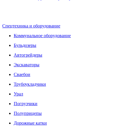
Спецтехника и оборудование
Коммунальное оборудование
Бульдозеры
Автогрейдеры
Экскаваторы
Сваебои
Трубоукладчики
Урал
Погрузчики
Полуприцепы
Дорожные катки