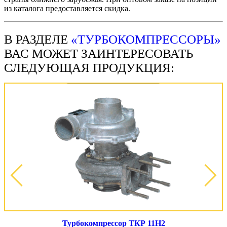
из каталога предоставляется скидка.
В РАЗДЕЛЕ
«ТУРБОКОМПРЕССОРЫ»
ВАС МОЖЕТ ЗАИНТЕРЕСОВАТЬ
СЛЕДУЮЩАЯ ПРОДУКЦИЯ:
Турбокомпрессор ТКР 11Н2