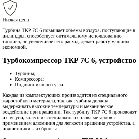
Низкая цена
Турбина ТКР 7С 6 повышает объемы воздуха, поступающие в
цилиндры, способствует оптимальному использованию
топлива, не увеличивает его расход, делает работу машины
экономной.
Турбокомпрессор ТКР 7С 6, устройство
Турбины;
Компрессора;
Подшипникового узла.
Каждая из комплектующих производится из специального
жаростойкого материала, так как турбина должна
выдерживать высокие температуры и механическое
воздействие при вращении. Так турбину ТКР 7С 6 производят
из чугуна, колесо из специального сплава металлов с
применением алюминия для легкости вращения устройства, а
подшипники – из бронзы.