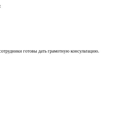
:
 сотрудники готовы дать грамотную консультацию.