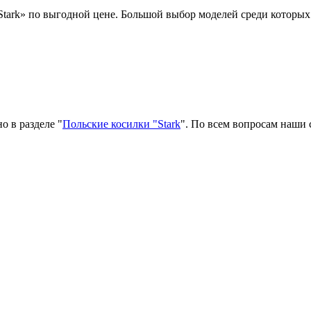
tark» по выгодной цене. Большой выбор моделей среди которых
о в разделе "
Польские косилки "Stark
". По всем вопросам наши