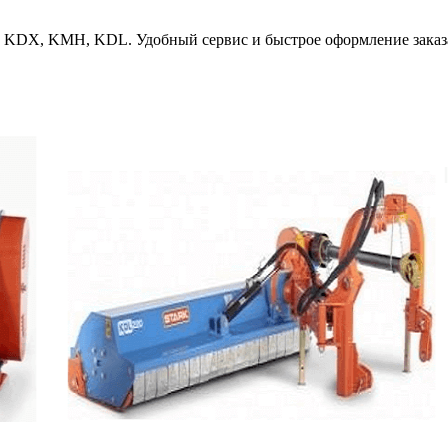
, KDX, KMH, KDL. Удобный сервис и быстрое оформление заказ