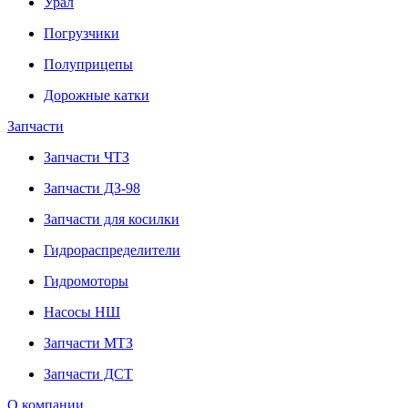
Урал
Погрузчики
Полуприцепы
Дорожные катки
Запчасти
Запчасти ЧТЗ
Запчасти ДЗ-98
Запчасти для косилки
Гидрораспределители
Гидромоторы
Насосы НШ
Запчасти МТЗ
Запчасти ДСТ
О компании