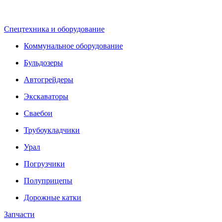
Спецтехника и оборудование
Коммунальное оборудование
Бульдозеры
Автогрейдеры
Экскаваторы
Сваебои
Трубоукладчики
Урал
Погрузчики
Полуприцепы
Дорожные катки
Запчасти