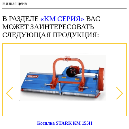
Низкая цена
В РАЗДЕЛЕ
«KM СЕРИЯ»
ВАС
МОЖЕТ ЗАИНТЕРЕСОВАТЬ
СЛЕДУЮЩАЯ ПРОДУКЦИЯ:
Косилка STARK KM 155H