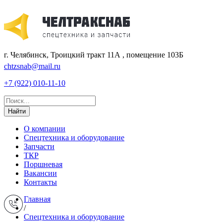
г. Челябинск, Троицкий тракт 11А , помещение 103Б
chtzsnab@mail.ru
+7 (922) 010-11-10
Найти
О компании
Спецтехника и оборудование
Запчасти
ТКР
Поршневая
Вакансии
Контакты
Главная
/
Спецтехника и оборудование