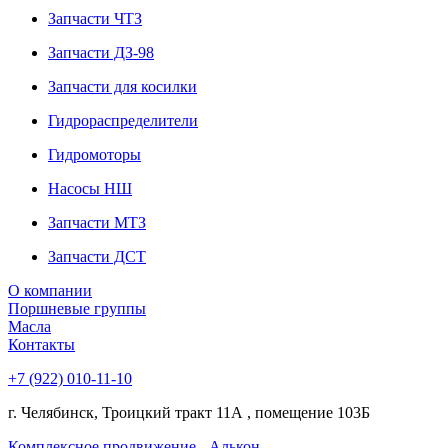
Запчасти ЧТЗ
Запчасти ДЗ-98
Запчасти для косилки
Гидрораспределители
Гидромоторы
Насосы НШ
Запчасти МТЗ
Запчасти ДСТ
О компании
Поршневые группы
Масла
Контакты
+7 (922) 010-11-10
г. Челябинск, Троицкий тракт 11А , помещение 103Б
Комплексное продвижение - Алькон