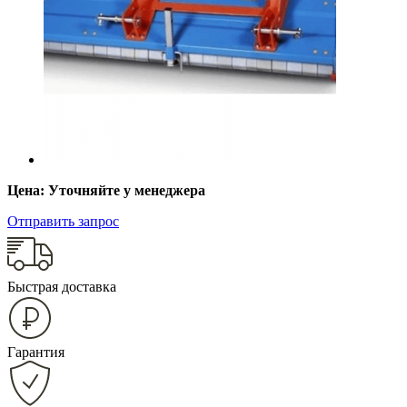
Цена: Уточняйте у менеджера
Отправить запрос
Быстрая доставка
Гарантия