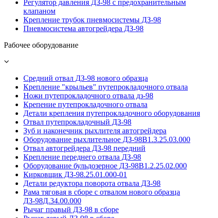
Регулятор давления ДЗ-98 с предохранительным
клапаном
Крепление трубок пневмосистемы ДЗ-98
Пневмосистема автогрейдера ДЗ-98
Рабочее оборудование
Средний отвал ДЗ-98 нового образца
Крепление "крыльев" путепрокладочного отвала
Ножи путепрокладочного отвала дз-98
Крепение путепрокладочного отвала
Детали крепления путепрокладочного оборудования
Отвал путепрокладочный ДЗ-98
Зуб и наконечник рыхлителя автогрейдера
Оборудование рыхлительное ДЗ-98В1.3.25.03.000
Отвал автогрейдера ДЗ-98 передний
Крепление переднего отвала ДЗ-98
Оборудование бульдозерное ДЗ-98В1.2.25.02.000
Кирковщик ДЗ-98.25.01.000-01
Детали редуктора поворота отвала ДЗ-98
Рама тяговая в сборе с отвалом нового образца
ДЗ-98Д.34.00.000
Рычаг правый ДЗ-98 в сборе