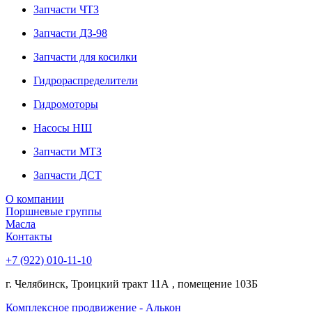
Запчасти ЧТЗ
Запчасти ДЗ-98
Запчасти для косилки
Гидрораспределители
Гидромоторы
Насосы НШ
Запчасти МТЗ
Запчасти ДСТ
О компании
Поршневые группы
Масла
Контакты
+7 (922) 010-11-10
г. Челябинск, Троицкий тракт 11А , помещение 103Б
Комплексное продвижение - Алькон