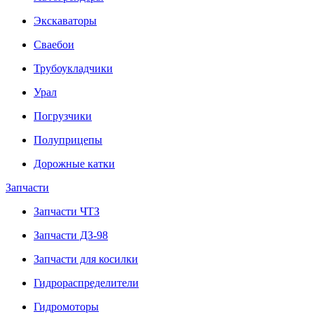
Экскаваторы
Сваебои
Трубоукладчики
Урал
Погрузчики
Полуприцепы
Дорожные катки
Запчасти
Запчасти ЧТЗ
Запчасти ДЗ-98
Запчасти для косилки
Гидрораспределители
Гидромоторы