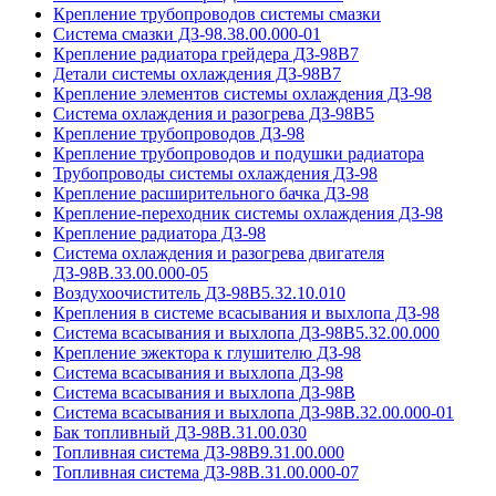
Крепление трубопроводов системы смазки
Система смазки ДЗ-98.38.00.000-01
Крепление радиатора грейдера ДЗ-98В7
Детали системы охлаждения ДЗ-98В7
Крепление элементов системы охлаждения ДЗ-98
Система охлаждения и разогрева ДЗ-98В5
Крепление трубопроводов ДЗ-98
Крепление трубопроводов и подушки радиатора
Трубопроводы системы охлаждения ДЗ-98
Крепление расширительного бачка ДЗ-98
Крепление-переходник системы охлаждения ДЗ-98
Крепление радиатора ДЗ-98
Система охлаждения и разогрева двигателя
ДЗ-98В.33.00.000-05
Воздухоочиститель ДЗ-98В5.32.10.010
Крепления в системе всасывания и выхлопа ДЗ-98
Система всасывания и выхлопа ДЗ-98В5.32.00.000
Крепление эжектора к глушителю ДЗ-98
Система всасывания и выхлопа ДЗ-98
Система всасывания и выхлопа ДЗ-98В
Система всасывания и выхлопа ДЗ-98В.32.00.000-01
Бак топливный ДЗ-98В.31.00.030
Топливная система ДЗ-98В9.31.00.000
Топливная система ДЗ-98В.31.00.000-07