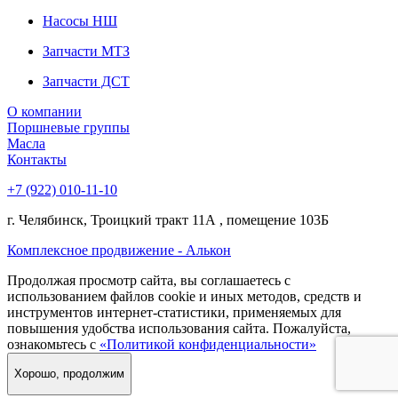
Насосы НШ
Запчасти МТЗ
Запчасти ДСТ
О компании
Поршневые группы
Масла
Контакты
+7 (922) 010-11-10
г. Челябинск, Троицкий тракт 11А , помещение 103Б
Комплексное продвижение - Алькон
Продолжая просмотр сайта, вы соглашаетесь с
использованием файлов cookie и иных методов, средств и
инструментов интернет-статистики, применяемых для
повышения удобства использования сайта. Пожалуйста,
ознакомьтесь с
«Политикой конфиденциальности»
Хорошо, продолжим