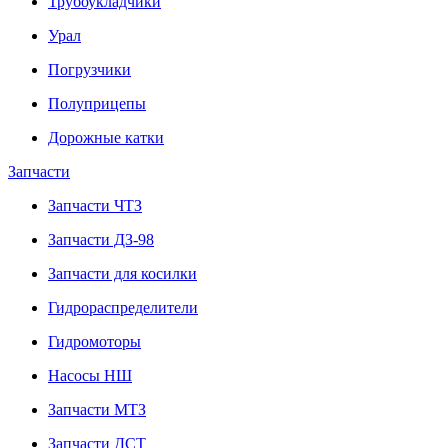
Трубоукладчики
Урал
Погрузчики
Полуприцепы
Дорожные катки
Запчасти
Запчасти ЧТЗ
Запчасти ДЗ-98
Запчасти для косилки
Гидрораспределители
Гидромоторы
Насосы НШ
Запчасти МТЗ
Запчасти ДСТ