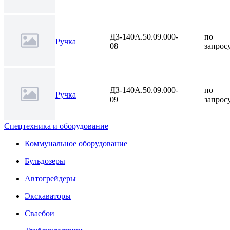
ДЗ-140А.50.09.000-
по
Ручка
08
запрос
ДЗ-140А.50.09.000-
по
Ручка
09
запрос
Спецтехника и оборудование
Коммунальное оборудование
Бульдозеры
Автогрейдеры
Экскаваторы
Сваебои