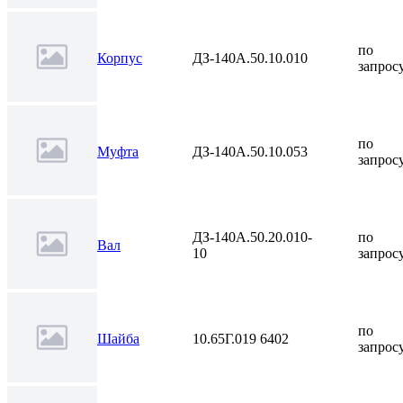
по
Корпус
ДЗ-140А.50.10.010
запрос
по
Муфта
ДЗ-140А.50.10.053
запрос
ДЗ-140А.50.20.010-
по
Вал
10
запрос
по
Шайба
10.65Г.019 6402
запрос