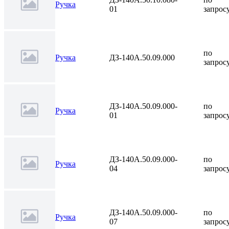
Ручка
01
запрос
по
Ручка
ДЗ-140А.50.09.000
запрос
ДЗ-140А.50.09.000-
по
Ручка
01
запрос
ДЗ-140А.50.09.000-
по
Ручка
04
запрос
ДЗ-140А.50.09.000-
по
Ручка
07
запрос