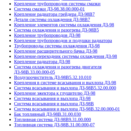
Крепление трубопроводов системы смазки
Система смазки ДЗ-98.38.00.000-01
Крепление радиатора грейдера ДЗ-98В7
Детали системы охлаждения ДЗ-98В7
Крепление элементов системы охлаждения ДЗ-98
Система охлаждения и разогрева ДЗ-98В5
Крепление трубопроводов ДЗ-98
Крепление трубопроводов и подушки радиатора
Трубопроводы системы охлаждения ДЗ-98
Крепление расширительного бачка ДЗ-98
Крепление-переходник системы охлаждения ДЗ-98
Крепление радиатора ДЗ-98
Система охлаждения и разогрева двигателя
ДЗ-98В.33.00.000-05
Воздухоочиститель ДЗ-98В5.32.10.010
Крепления в системе всасывания и выхлопа ДЗ-98
Система всасывания и выхлопа ДЗ-98В5.32.00.000
Крепление эжектора к глушителю ДЗ-98
Система всасывания и выхлопа ДЗ-98
Система всасывания и выхлопа ДЗ-98В
Система всасывания и выхлопа ДЗ-98В.32.00.000-01
Бак топливный ДЗ-98В.31.00.030
Топливная система ДЗ-98В9.31.00.000
Топливная система ДЗ-98В.31.00.000-07