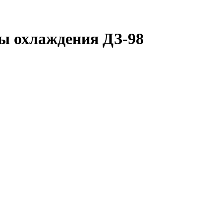
ы охлаждения ДЗ-98