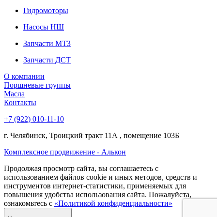
Гидромоторы
Насосы НШ
Запчасти МТЗ
Запчасти ДСТ
О компании
Поршневые группы
Масла
Контакты
+7 (922) 010-11-10
г. Челябинск, Троицкий тракт 11А , помещение 103Б
Комплексное продвижение - Алькон
Продолжая просмотр сайта, вы соглашаетесь с
использованием файлов cookie и иных методов, средств и
инструментов интернет-статистики, применяемых для
повышения удобства использования сайта. Пожалуйста,
ознакомьтесь с
«Политикой конфиденциальности»