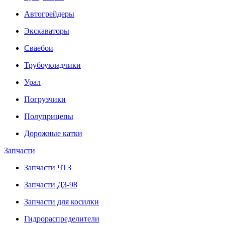
Автогрейдеры
Экскаваторы
Сваебои
Трубоукладчики
Урал
Погрузчики
Полуприцепы
Дорожные катки
Запчасти
Запчасти ЧТЗ
Запчасти ДЗ-98
Запчасти для косилки
Гидрораспределители