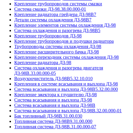
Крепление трубопроводов системы смазки
Система смазки ДЗ-98.38.00.000-01
Крепление радиатора грейдера ДЗ-98В7
Детали системы охлаждения ДЗ-98В7
Крепление элементов системы охлаждения ДЗ-98
Система охлаждения и разогрева ДЗ-98В5
Крепление трубопроводов ДЗ-98
Крепление трубопроводов и подушки радиатора
Трубопроводы системы охлаждения ДЗ-98
Крепление расширительного бачка ДЗ-98
Крепление-переходник системы охлаждения ДЗ-98
Крепление радиатора ДЗ-98
Система охлаждения и разогрева двигателя
ДЗ-98В.33.00.000-05
Воздухоочиститель ДЗ-98В5.32.10.010
Крепления в системе всасывания и выхлопа ДЗ-98
Система всасывания и выхлопа ДЗ-98В5.32.00.000
Крепление эжектора к глушителю ДЗ-98
Система всасывания и выхлопа ДЗ-98
Система всасывания и выхлопа ДЗ-98В
Система всасывания и выхлопа ДЗ-98В.32.00.000-01
Бак топливный ДЗ-98В.31.00.030
Топливная система ДЗ-98В9.31.00.000
Топливная система ДЗ-98В.31.00.000-07