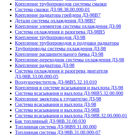
Крепление трубопроводов системы смазки
Система смазки ДЗ-98.38.00.000-01
Крепление радиатора грейдера ДЗ-98В7
Детали системы охлаждения ДЗ-98В7
Крепление элементов системы охлаждения ДЗ-98
Система охлаждения и разогрева ДЗ-98В5
Крепление трубопроводов ДЗ-98
Крепление трубопроводов и подушки радиатора
Трубопроводы системы охлаждения ДЗ-98
Крепление расширительного бачка ДЗ-98
Крепление-переходник системы охлаждения ДЗ-98
Крепление радиатора ДЗ-98
Система охлаждения и разогрева двигателя
ДЗ-98В.33.00.000-05
Воздухоочиститель ДЗ-98В5.32.10.010
Крепления в системе всасывания и выхлопа ДЗ-98
Система всасывания и выхлопа ДЗ-98В5.32.00.000
Крепление эжектора к глушителю ДЗ-98
Система всасывания и выхлопа ДЗ-98
Система всасывания и выхлопа ДЗ-98В
Система всасывания и выхлопа ДЗ-98В.32.00.000-01
Бак топливный ДЗ-98В.31.00.030
Топливная система ДЗ-98В9.31.00.000
Топливная система ДЗ-98В.31.00.000-07