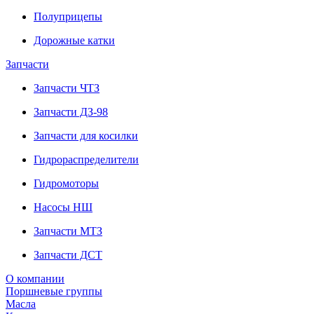
Полуприцепы
Дорожные катки
Запчасти
Запчасти ЧТЗ
Запчасти ДЗ-98
Запчасти для косилки
Гидрораспределители
Гидромоторы
Насосы НШ
Запчасти МТЗ
Запчасти ДСТ
О компании
Поршневые группы
Масла