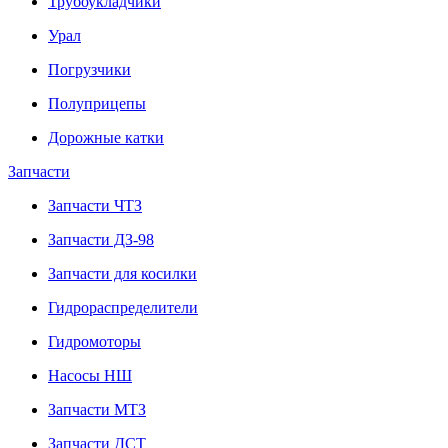
Трубоукладчики
Урал
Погрузчики
Полуприцепы
Дорожные катки
Запчасти
Запчасти ЧТЗ
Запчасти ДЗ-98
Запчасти для косилки
Гидрораспределители
Гидромоторы
Насосы НШ
Запчасти МТЗ
Запчасти ДСТ