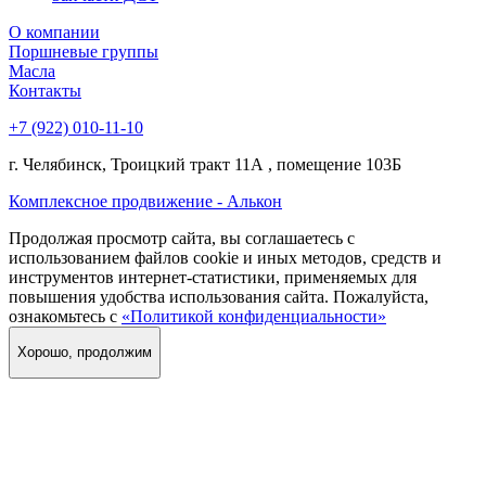
О компании
Поршневые группы
Масла
Контакты
+7 (922) 010-11-10
г. Челябинск, Троицкий тракт 11А , помещение 103Б
Комплексное продвижение - Алькон
Продолжая просмотр сайта, вы соглашаетесь с
использованием файлов cookie и иных методов, средств и
инструментов интернет-статистики, применяемых для
повышения удобства использования сайта. Пожалуйста,
ознакомьтесь с
«Политикой конфиденциальности»
Хорошо, продолжим