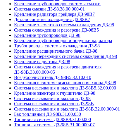
Крепление трубопроводов системы смазки
Система смазки ДЗ-98.38.00.000-01
Крепление радиатора грейдера ДЗ-98В7
Детали системы охлаждения ДЗ-98В7
Крепление элементов системы охлаждения ДЗ-98
Система охлаждения и разогрева ДЗ-98В5
Крепление трубопроводов ДЗ-98
Крепление трубопроводов и подушки радиатора
Трубопроводы системы охлаждения ДЗ-98
Крепление расширительного бачка ДЗ-98
Крепление-переходник системы охлаждения ДЗ-98
Крепление радиатора ДЗ-98
Система охлаждения и разогрева двигателя
ДЗ-98В.33.00.000-05
Воздухоочиститель ДЗ-98В5.32.10.010
Крепления в системе всасывания и выхлопа ДЗ-98
Система всасывания и выхлопа ДЗ-98В5.32.00.000
Крепление эжектора к глушителю ДЗ-98
Система всасывания и выхлопа ДЗ-98
Система всасывания и выхлопа ДЗ-98В
Система всасывания и выхлопа ДЗ-98В.32.00.000-01
Бак топливный ДЗ-98В.31.00.030
Топливная система ДЗ-98В9.31.00.000
Топливная система ДЗ-98В.31.00.000-07