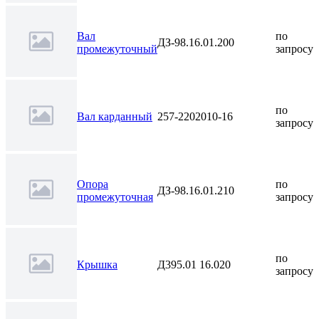
Вал
по
ДЗ-98.16.01.200
промежуточный
запросу
по
Вал карданный
257-2202010-16
запросу
Опора
по
ДЗ-98.16.01.210
промежуточная
запросу
по
Крышка
Д395.01 16.020
запросу