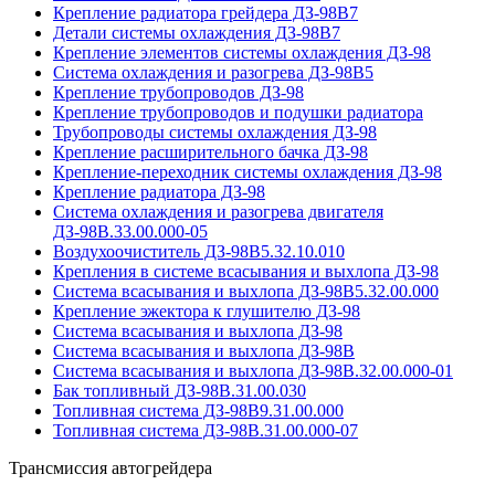
Крепление радиатора грейдера ДЗ-98В7
Детали системы охлаждения ДЗ-98В7
Крепление элементов системы охлаждения ДЗ-98
Система охлаждения и разогрева ДЗ-98В5
Крепление трубопроводов ДЗ-98
Крепление трубопроводов и подушки радиатора
Трубопроводы системы охлаждения ДЗ-98
Крепление расширительного бачка ДЗ-98
Крепление-переходник системы охлаждения ДЗ-98
Крепление радиатора ДЗ-98
Система охлаждения и разогрева двигателя
ДЗ-98В.33.00.000-05
Воздухоочиститель ДЗ-98В5.32.10.010
Крепления в системе всасывания и выхлопа ДЗ-98
Система всасывания и выхлопа ДЗ-98В5.32.00.000
Крепление эжектора к глушителю ДЗ-98
Система всасывания и выхлопа ДЗ-98
Система всасывания и выхлопа ДЗ-98В
Система всасывания и выхлопа ДЗ-98В.32.00.000-01
Бак топливный ДЗ-98В.31.00.030
Топливная система ДЗ-98В9.31.00.000
Топливная система ДЗ-98В.31.00.000-07
Трансмиссия автогрейдера