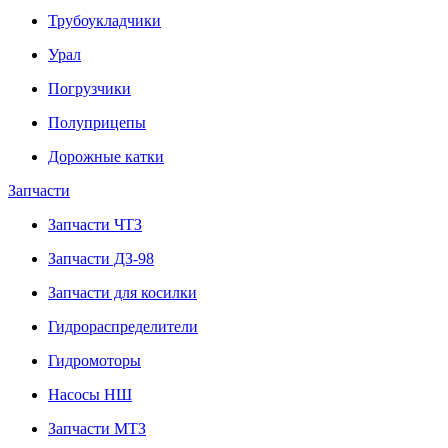
Трубоукладчики
Урал
Погрузчики
Полуприцепы
Дорожные катки
Запчасти
Запчасти ЧТЗ
Запчасти ДЗ-98
Запчасти для косилки
Гидрораспределители
Гидромоторы
Насосы НШ
Запчасти МТЗ