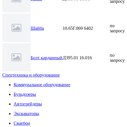
запросу
по
Шайба
10.65Г.069 6402
запросу
по
Болт карданный
Д395.01 16.016
запросу
Спецтехника и оборудование
Коммунальное оборудование
Бульдозеры
Автогрейдеры
Экскаваторы
Сваебои