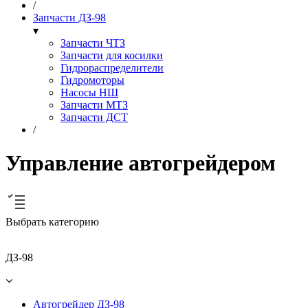
/
Запчасти ДЗ-98
▾
Запчасти ЧТЗ
Запчасти для косилки
Гидрораспределители
Гидромоторы
Насосы НШ
Запчасти МТЗ
Запчасти ДСТ
/
Управление автогрейдером
Выбрать категорию
ДЗ-98
Автогрейдер ДЗ-98